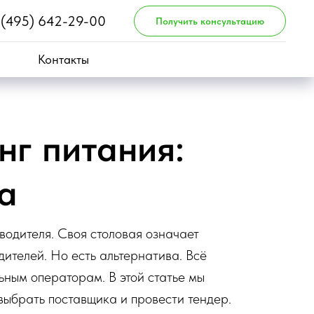
 (495) 642-29-00
Получить консультацию
Контакты
нг питания:
а
водителя. Своя столовая означает
дителей. Но есть альтернатива. Всё
ьным операторам. В этой статье мы
 выбрать поставщика и провести тендер.