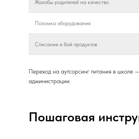
Жалобы родителей на качество
Поломка оборудования
Списания и бой продуктов
Переход на аутсорсинг питания в школе — 
администрации.
Пошаговая инструк