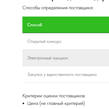
Способы определения поставщика:
Способ
Открытый конкурс
Электронный аукцион
Закупка у единственного поставщика
Критерии оценки поставщиков:
Цена (не главный критерий)