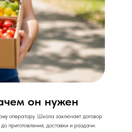
зачем он нужен
ому оператору. Школа заключает договор
до приготовления, доставки и раздачи.