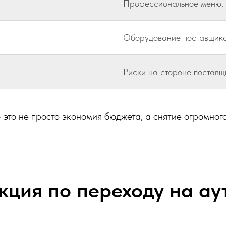
Профессиональное меню, 
Оборудование поставщика
Риски на стороне поставщ
это не просто экономия бюджета, а снятие огромного
ция по переходу на ау