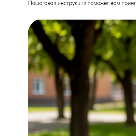
Пошаговая инструкция поможет вам приня