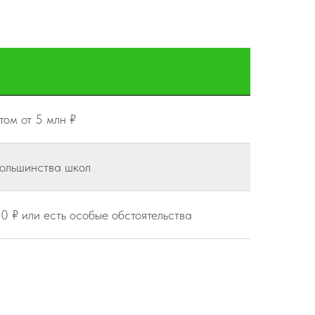
том от 5 млн ₽
большинства школ
 ₽ или есть особые обстоятельства