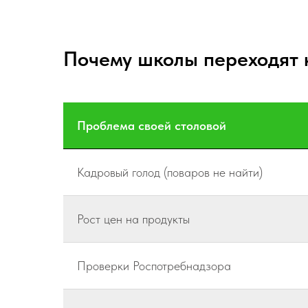
Почему школы переходят н
Проблема своей столовой
Кадровый голод (поваров не найти)
Рост цен на продукты
Проверки Роспотребнадзора