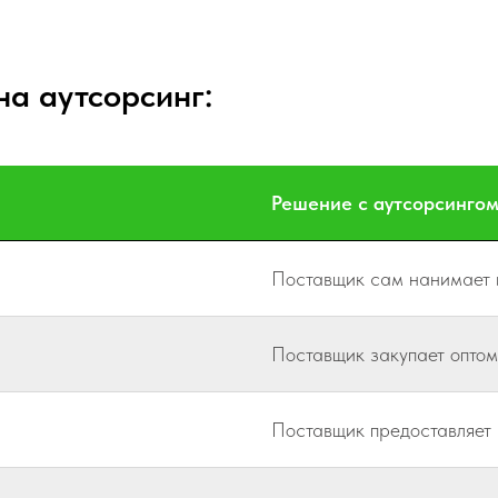
а аутсорсинг:
Решение с аутсорсинго
Поставщик сам нанимает 
Поставщик закупает оптом
Поставщик предоставляет 