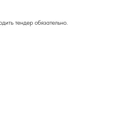
одить тендер обязательно.