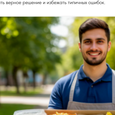
ть верное решение и избежать типичных ошибок.