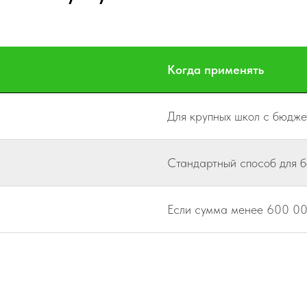
Когда применять
Для крупных школ с бюдже
Стандартный способ для 
Если сумма менее 600 000